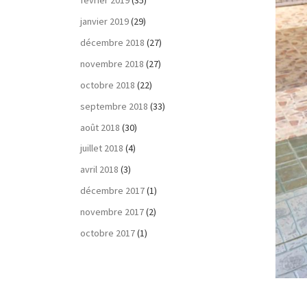
février 2019
(35)
janvier 2019
(29)
décembre 2018
(27)
novembre 2018
(27)
octobre 2018
(22)
septembre 2018
(33)
août 2018
(30)
juillet 2018
(4)
avril 2018
(3)
décembre 2017
(1)
novembre 2017
(2)
octobre 2017
(1)