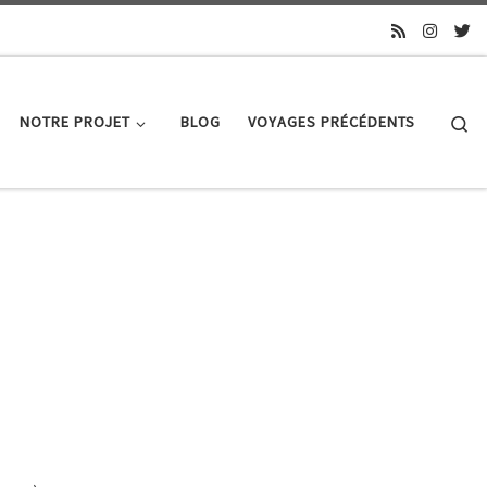
Se
NOTRE PROJET
BLOG
VOYAGES PRÉCÉDENTS