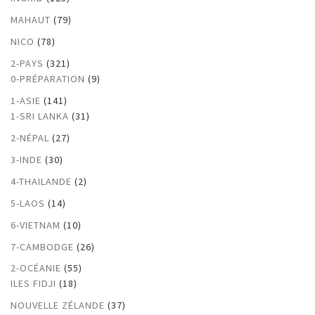
MAHAUT
(79)
NICO
(78)
2-PAYS
(321)
0-PRÉPARATION
(9)
1-ASIE
(141)
1-SRI LANKA
(31)
2-NÉPAL
(27)
3-INDE
(30)
4-THAILANDE
(2)
5-LAOS
(14)
6-VIETNAM
(10)
7-CAMBODGE
(26)
2-OCÉANIE
(55)
ILES FIDJI
(18)
NOUVELLE ZÉLANDE
(37)