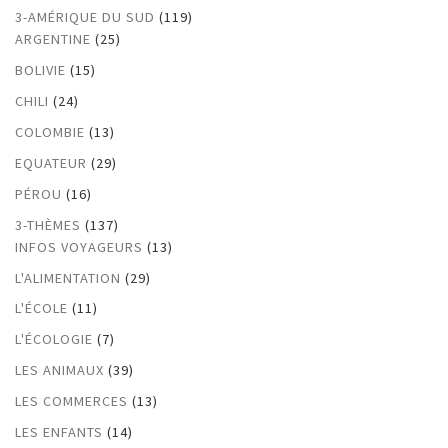
3-AMÉRIQUE DU SUD
(119)
ARGENTINE
(25)
BOLIVIE
(15)
CHILI
(24)
COLOMBIE
(13)
EQUATEUR
(29)
PÉROU
(16)
3-THÈMES
(137)
INFOS VOYAGEURS
(13)
L'ALIMENTATION
(29)
L'ÉCOLE
(11)
L'ÉCOLOGIE
(7)
LES ANIMAUX
(39)
LES COMMERCES
(13)
LES ENFANTS
(14)