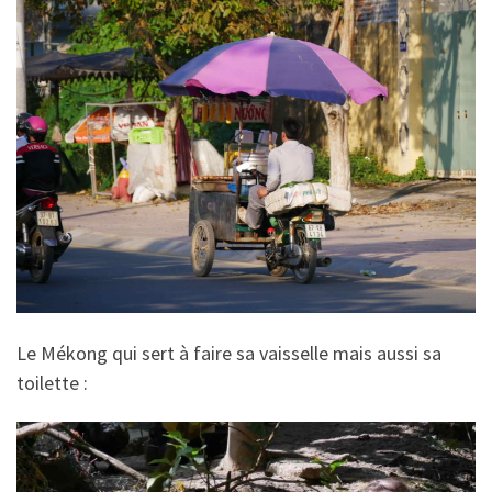
Le Mékong qui sert à faire sa vaisselle mais aussi sa
toilette :