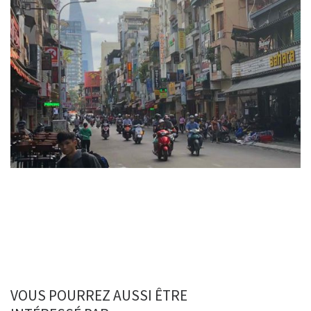
VOUS POURREZ AUSSI ÊTRE