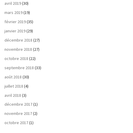
avril 2019
(30)
mars 2019
(19)
février 2019
(35)
janvier 2019
(29)
décembre 2018
(27)
novembre 2018
(27)
octobre 2018
(22)
septembre 2018
(33)
août 2018
(30)
juillet 2018
(4)
avril 2018
(3)
décembre 2017
(1)
novembre 2017
(2)
octobre 2017
(1)