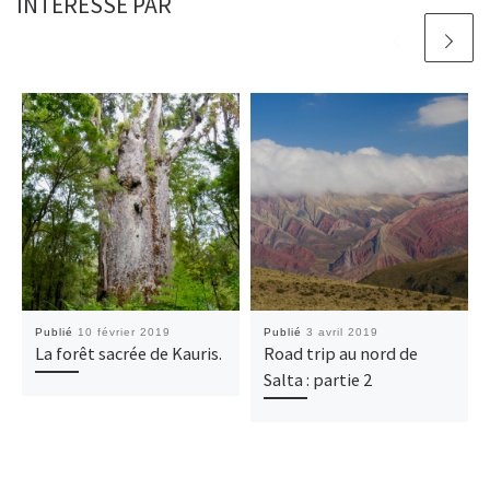
INTÉRESSÉ PAR
Publié
10 février 2019
Publié
3 avril 2019
La forêt sacrée de Kauris.
Road trip au nord de
Salta : partie 2