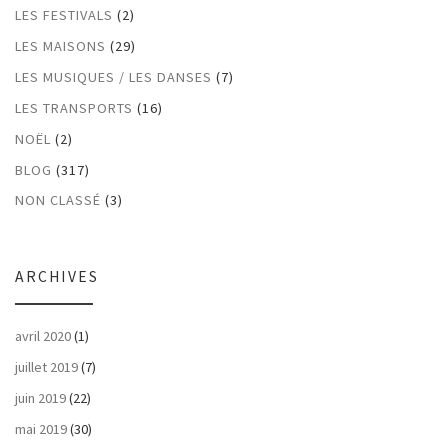
LES FESTIVALS
(2)
LES MAISONS
(29)
LES MUSIQUES / LES DANSES
(7)
LES TRANSPORTS
(16)
NOËL
(2)
BLOG
(317)
NON CLASSÉ
(3)
ARCHIVES
avril 2020
(1)
juillet 2019
(7)
juin 2019
(22)
mai 2019
(30)