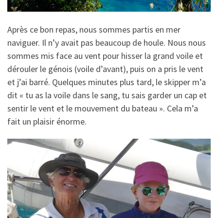
Après ce bon repas, nous sommes partis en mer
naviguer. Il n’y avait pas beaucoup de houle. Nous nous
sommes mis face au vent pour hisser la grand voile et
dérouler le génois (voile d’avant), puis on a pris le vent
et j’ai barré. Quelques minutes plus tard, le skipper m’a
dit « tu as la voile dans le sang, tu sais garder un cap et
sentir le vent et le mouvement du bateau ». Cela m’a
fait un plaisir énorme.