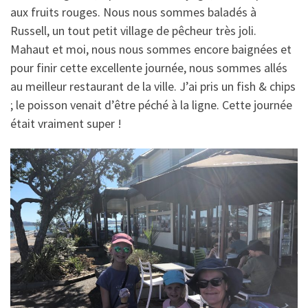
aux fruits rouges. Nous nous sommes baladés à
Russell, un tout petit village de pêcheur très joli.
Mahaut et moi, nous nous sommes encore baignées et
pour finir cette excellente journée, nous sommes allés
au meilleur restaurant de la ville. J’ai pris un fish & chips
; le poisson venait d’être péché à la ligne. Cette journée
était vraiment super !