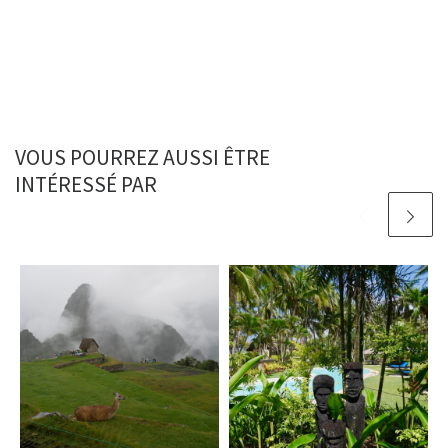
VOUS POURREZ AUSSI ÊTRE
INTÉRESSÉ PAR