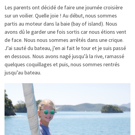
Les parents ont décidé de faire une journée croisière
sur un voilier. Quelle joie ! Au début, nous sommes
partis au moteur dans la baie (bay of island). Nous
avons dû le garder une fois sortis car nous étions vent
de face. Nous nous sommes arrêtés dans une crique.
J’ai sauté du bateau, j’en ai fait le tour et je suis passé
en dessous. Nous avons nagé jusqu’à la rive, ramassé
quelques coquillages et puis, nous sommes rentrés
jusqu’au bateau.