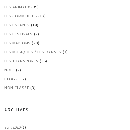
LES ANIMAUX
(39)
LES COMMERCES
(13)
LES ENFANTS
(14)
LES FESTIVALS
(2)
LES MAISONS
(29)
LES MUSIQUES / LES DANSES
(7)
LES TRANSPORTS
(16)
NOËL
(2)
BLOG
(317)
NON CLASSÉ
(3)
ARCHIVES
avril 2020
(1)