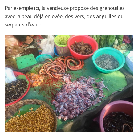
Par exemple ici, la vendeuse propose des grenouilles
avec la peau déjà enlevée, des vers, des anguilles ou
serpents d’eau :