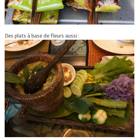
Des plats à base de fleurs aussi :