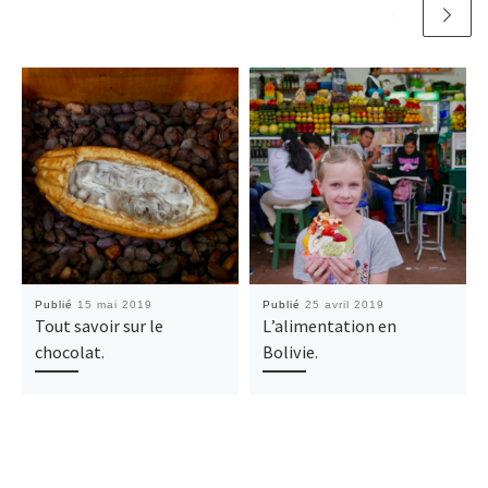
Publié
15 mai 2019
Publié
25 avril 2019
Tout savoir sur le
L’alimentation en
chocolat.
Bolivie.