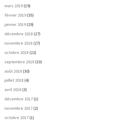
mars 2019
(19)
février 2019
(35)
janvier 2019
(29)
décembre 2018
(27)
novembre 2018
(27)
octobre 2018
(22)
septembre 2018
(33)
août 2018
(30)
juillet 2018
(4)
avril 2018
(3)
décembre 2017
(1)
novembre 2017
(2)
octobre 2017
(1)