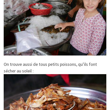
On trouve aussi de tous petits poissons, qu’ils font
sécher au soleil :