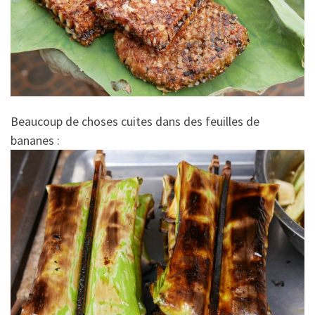
Beaucoup de choses cuites dans des feuilles de
bananes :