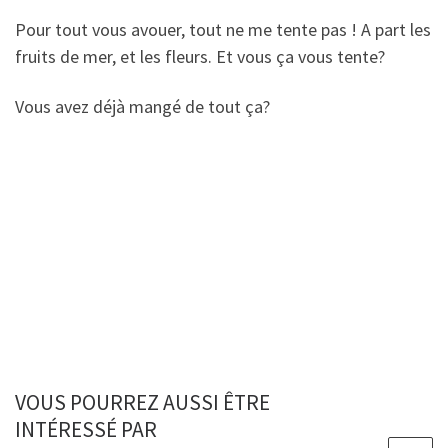
Pour tout vous avouer, tout ne me tente pas ! A part les
fruits de mer, et les fleurs. Et vous ça vous tente?
Vous avez déjà mangé de tout ça?
VOUS POURREZ AUSSI ÊTRE
INTÉRESSÉ PAR