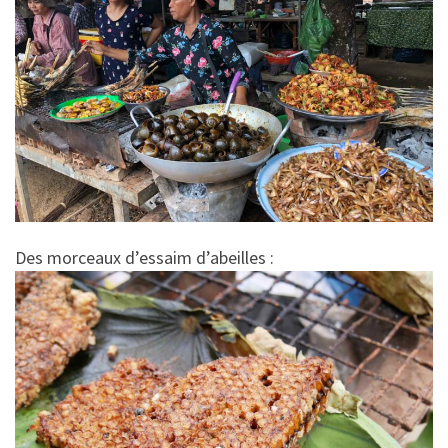
Des morceaux d’essaim d’abeilles :