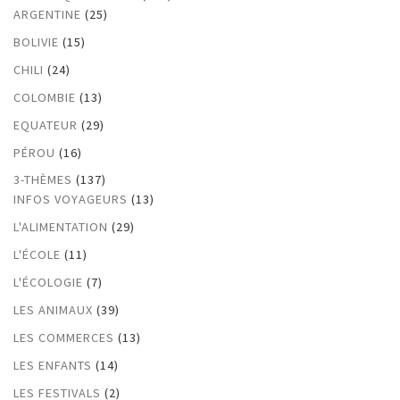
ARGENTINE
(25)
BOLIVIE
(15)
CHILI
(24)
COLOMBIE
(13)
EQUATEUR
(29)
PÉROU
(16)
3-THÈMES
(137)
INFOS VOYAGEURS
(13)
L'ALIMENTATION
(29)
L'ÉCOLE
(11)
L'ÉCOLOGIE
(7)
LES ANIMAUX
(39)
LES COMMERCES
(13)
LES ENFANTS
(14)
LES FESTIVALS
(2)