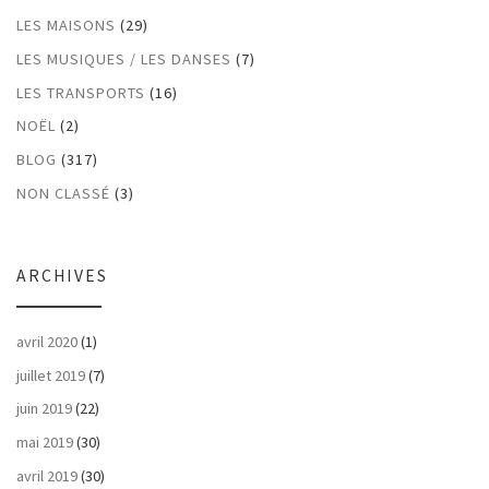
LES MAISONS
(29)
LES MUSIQUES / LES DANSES
(7)
LES TRANSPORTS
(16)
NOËL
(2)
BLOG
(317)
NON CLASSÉ
(3)
ARCHIVES
avril 2020
(1)
juillet 2019
(7)
juin 2019
(22)
mai 2019
(30)
avril 2019
(30)