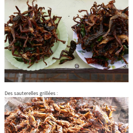
Des sauterelles grillées :