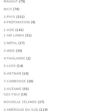
MAHAUT
(79)
NICO
(78)
2-PAYS
(321)
0-PRÉPARATION
(9)
1-ASIE
(141)
1-SRI LANKA
(31)
2-NÉPAL
(27)
3-INDE
(30)
4-THAILANDE
(2)
5-LAOS
(14)
6-VIETNAM
(10)
7-CAMBODGE
(26)
2-OCÉANIE
(55)
ILES FIDJI
(18)
NOUVELLE ZÉLANDE
(37)
3-AMÉRIQUE DU SUD
(119)