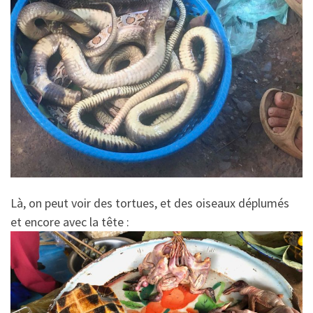
Là, on peut voir des tortues, et des oiseaux déplumés
et encore avec la tête :