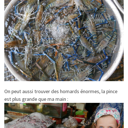
On peut aussi trouver des homards énormes, la pince
est plus grande que ma main :