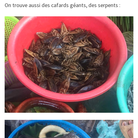
On trouve aussi des cafards géants, des serpents :