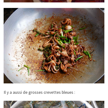
Il y a aussi de grosses crevettes bleues :