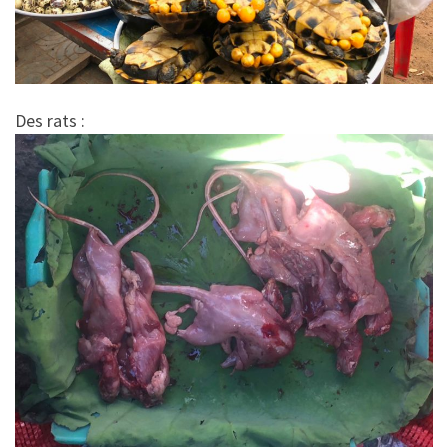
Des rats :