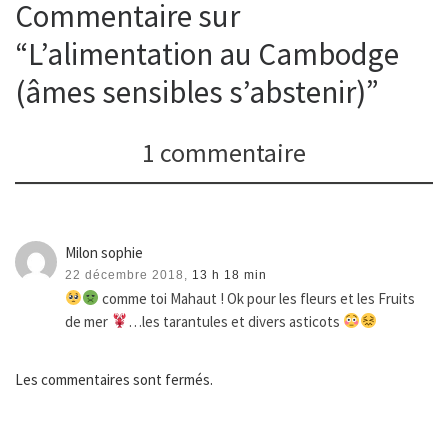
Commentaire sur
“L’alimentation au Cambodge
(âmes sensibles s’abstenir)”
1 commentaire
Milon sophie
22 décembre 2018,
13 h 18 min
comme toi Mahaut ! Ok pour les fleurs et les Fruits
de mer
…les tarantules et divers asticots
Les commentaires sont fermés.