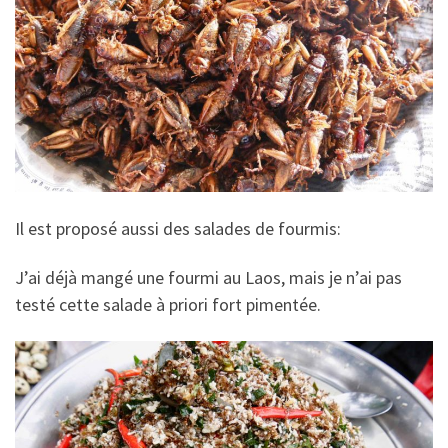
Il est proposé aussi des salades de fourmis:
J’ai déjà mangé une fourmi au Laos, mais je n’ai pas
testé cette salade à priori fort pimentée.