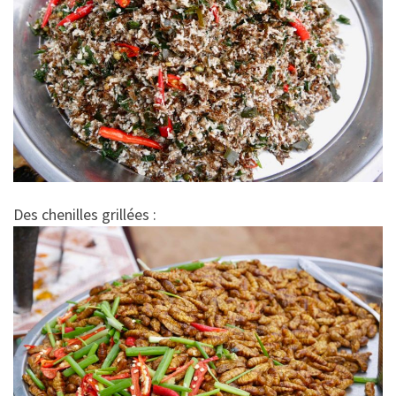
Des chenilles grillées :