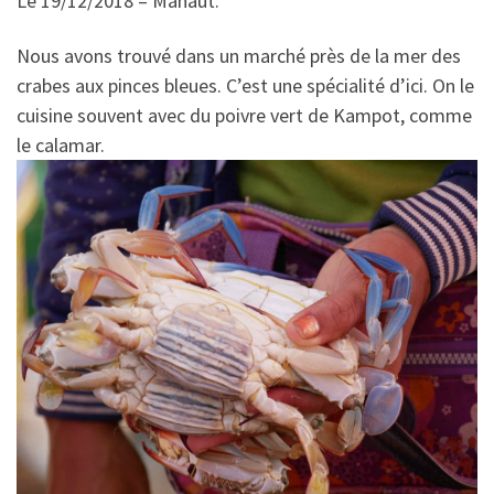
Le 19/12/2018 – Mahaut.
Nous avons trouvé dans un marché près de la mer des
crabes aux pinces bleues. C’est une spécialité d’ici. On le
cuisine souvent avec du poivre vert de Kampot, comme
le calamar.