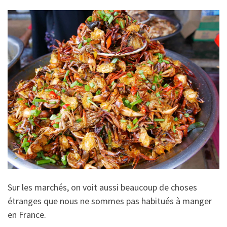
Sur les marchés, on voit aussi beaucoup de choses
étranges que nous ne sommes pas habitués à manger
en France.