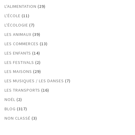
L'ALIMENTATION
(29)
L'ÉCOLE
(11)
L'ÉCOLOGIE
(7)
LES ANIMAUX
(39)
LES COMMERCES
(13)
LES ENFANTS
(14)
LES FESTIVALS
(2)
LES MAISONS
(29)
LES MUSIQUES / LES DANSES
(7)
LES TRANSPORTS
(16)
NOËL
(2)
BLOG
(317)
NON CLASSÉ
(3)