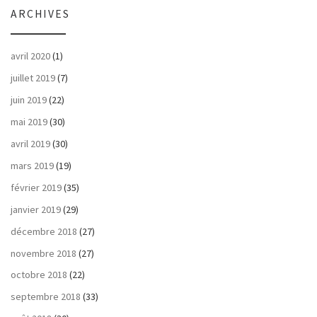
ARCHIVES
avril 2020
(1)
juillet 2019
(7)
juin 2019
(22)
mai 2019
(30)
avril 2019
(30)
mars 2019
(19)
février 2019
(35)
janvier 2019
(29)
décembre 2018
(27)
novembre 2018
(27)
octobre 2018
(22)
septembre 2018
(33)