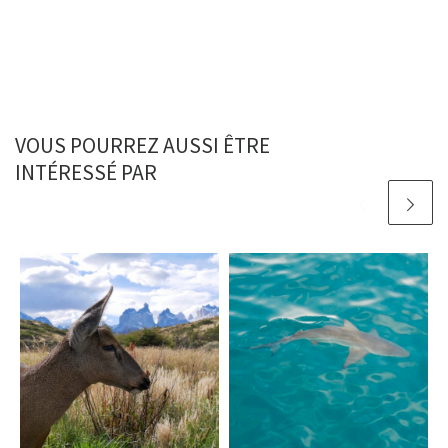
VOUS POURREZ AUSSI ÊTRE
INTÉRESSÉ PAR