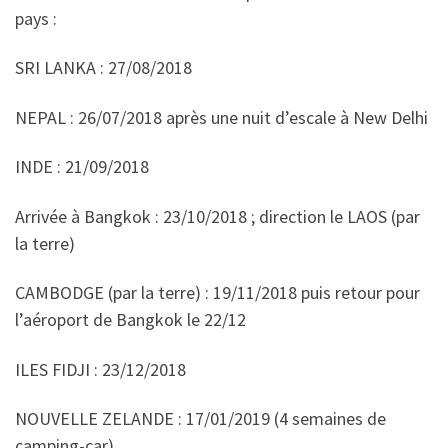
pays :
SRI LANKA : 27/08/2018
NEPAL : 26/07/2018 après une nuit d’escale à New Delhi
INDE : 21/09/2018
Arrivée à Bangkok : 23/10/2018 ; direction le LAOS (par
la terre)
CAMBODGE (par la terre) : 19/11/2018 puis retour pour
l’aéroport de Bangkok le 22/12
ILES FIDJI : 23/12/2018
NOUVELLE ZELANDE : 17/01/2019 (4 semaines de
camping-car)