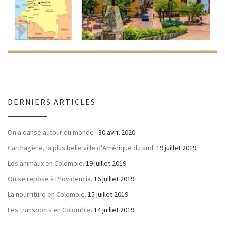
DERNIERS ARTICLES
On a dansé autour du monde !
30 avril 2020
Carthagène, la plus belle ville d’Amérique du sud.
19 juillet 2019
Les animaux en Colombie.
19 juillet 2019
On se repose à Providencia.
16 juillet 2019
La nourriture en Colombie.
15 juillet 2019
Les transports en Colombie.
14 juillet 2019