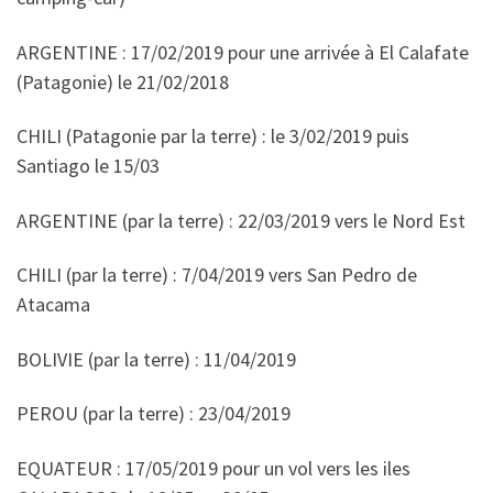
ARGENTINE : 17/02/2019 pour une arrivée à El Calafate
(Patagonie) le 21/02/2018
CHILI (Patagonie par la terre) : le 3/02/2019 puis
Santiago le 15/03
ARGENTINE (par la terre) : 22/03/2019 vers le Nord Est
CHILI (par la terre) : 7/04/2019 vers San Pedro de
Atacama
BOLIVIE (par la terre) : 11/04/2019
PEROU (par la terre) : 23/04/2019
EQUATEUR : 17/05/2019 pour un vol vers les iles