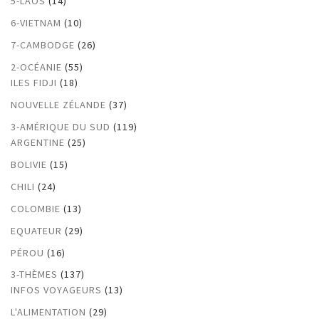
5-LAOS
(14)
6-VIETNAM
(10)
7-CAMBODGE
(26)
2-OCÉANIE
(55)
ILES FIDJI
(18)
NOUVELLE ZÉLANDE
(37)
3-AMÉRIQUE DU SUD
(119)
ARGENTINE
(25)
BOLIVIE
(15)
CHILI
(24)
COLOMBIE
(13)
EQUATEUR
(29)
PÉROU
(16)
3-THÈMES
(137)
INFOS VOYAGEURS
(13)
L'ALIMENTATION
(29)