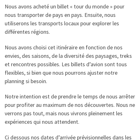
Nous avons acheté un billet « tour du monde » pour
nous transporter de pays en pays. Ensuite, nous
utiliserons les transports locaux pour explorer les
différentes régions.
Nous avons choisi cet itinéraire en fonction de nos
envies, des saisons, de la diversité des paysages, treks
et rencontres possibles. Les billets d’avion sont tous
flexibles, si bien que nous pourrons ajuster notre
planning si besoin.
Notre intention est de prendre le temps de nous arrêter
pour profiter au maximum de nos découvertes. Nous ne
verrons pas tout, mais nous vivrons pleinement les
expériences qui nous attendent.
Ci dessous nos dates d’arrivée prévisionnelles dans les