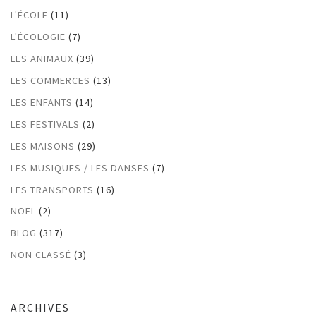
L'ÉCOLE
(11)
L'ÉCOLOGIE
(7)
LES ANIMAUX
(39)
LES COMMERCES
(13)
LES ENFANTS
(14)
LES FESTIVALS
(2)
LES MAISONS
(29)
LES MUSIQUES / LES DANSES
(7)
LES TRANSPORTS
(16)
NOËL
(2)
BLOG
(317)
NON CLASSÉ
(3)
ARCHIVES