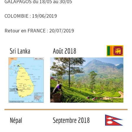
GALAPAGOS du 18/05 au 30/05
COLOMBIE : 19/06/2019
Retour en FRANCE : 20/07/2019