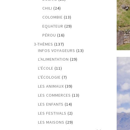
CHILI
(24)
COLOMBIE
(13)
EQUATEUR
(29)
PÉROU
(16)
3-THÈMES
(137)
INFOS VOYAGEURS
(13)
L'ALIMENTATION
(29)
L'ÉCOLE
(11)
L'ÉCOLOGIE
(7)
LES ANIMAUX
(39)
LES COMMERCES
(13)
LES ENFANTS
(14)
LES FESTIVALS
(2)
LES MAISONS
(29)