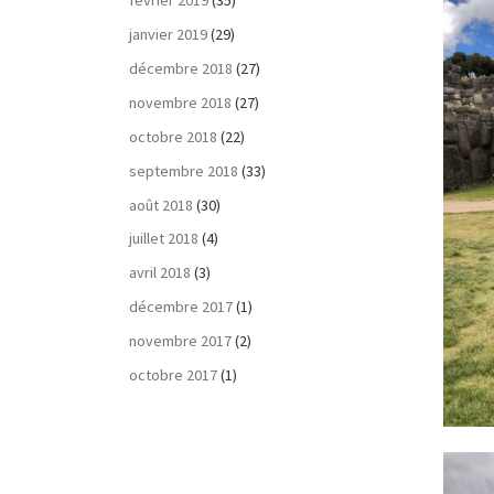
février 2019
(35)
janvier 2019
(29)
décembre 2018
(27)
novembre 2018
(27)
octobre 2018
(22)
septembre 2018
(33)
août 2018
(30)
juillet 2018
(4)
avril 2018
(3)
décembre 2017
(1)
novembre 2017
(2)
octobre 2017
(1)