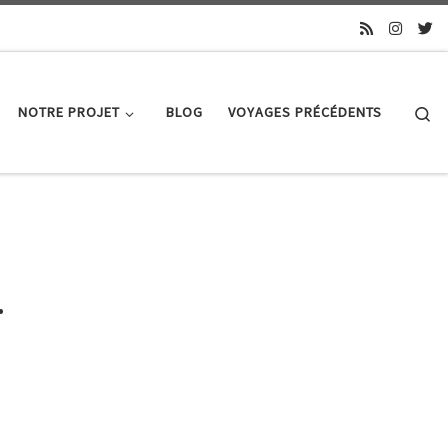
Se
NOTRE PROJET
BLOG
VOYAGES PRÉCÉDENTS
.