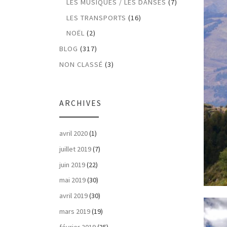
LES MUSIQUES / LES DANSES
(7)
LES TRANSPORTS
(16)
NOËL
(2)
BLOG
(317)
NON CLASSÉ
(3)
ARCHIVES
avril 2020
(1)
juillet 2019
(7)
juin 2019
(22)
mai 2019
(30)
avril 2019
(30)
mars 2019
(19)