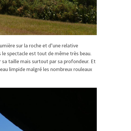
lumière sur la roche et d’une relative
s le spectacle est tout de même très beau.
 sa taille mais surtout par sa profondeur. Et
 eau limpide malgré les nombreux rouleaux