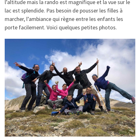
l’altitude mais la rando est magnifique et la vue sur le
lac est splendide. Pas besoin de pousser les filles à
marcher, l’ambiance qui règne entre les enfants les
porte facilement. Voici quelques petites photos.