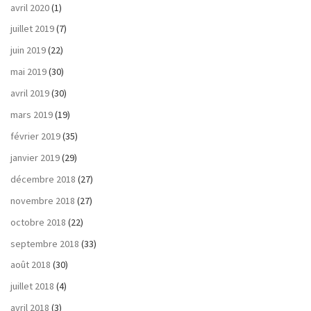
avril 2020
(1)
juillet 2019
(7)
juin 2019
(22)
mai 2019
(30)
avril 2019
(30)
mars 2019
(19)
février 2019
(35)
janvier 2019
(29)
décembre 2018
(27)
novembre 2018
(27)
octobre 2018
(22)
septembre 2018
(33)
août 2018
(30)
juillet 2018
(4)
avril 2018
(3)