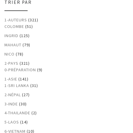
TRIER PAR
1-AUTEURS
(321)
COLOMBE
(51)
INGRID
(125)
MAHAUT
(79)
NICO
(78)
2-PAYS
(321)
0-PRÉPARATION
(9)
1-ASIE
(141)
1-SRI LANKA
(31)
2-NÉPAL
(27)
3-INDE
(30)
4-THAILANDE
(2)
5-LAOS
(14)
6-VIETNAM
(10)