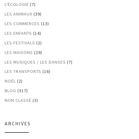
L'ÉCOLOGIE
(7)
LES ANIMAUX
(39)
LES COMMERCES
(13)
LES ENFANTS
(14)
LES FESTIVALS
(2)
LES MAISONS
(29)
LES MUSIQUES / LES DANSES
(7)
LES TRANSPORTS
(16)
NOËL
(2)
BLOG
(317)
NON CLASSÉ
(3)
ARCHIVES