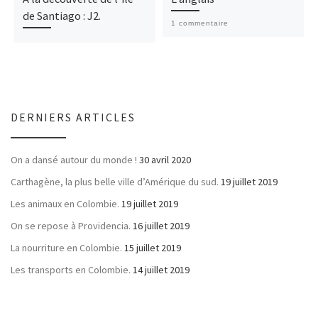
de Santiago : J2.
1 commentaire
DERNIERS ARTICLES
On a dansé autour du monde !
30 avril 2020
Carthagène, la plus belle ville d’Amérique du sud.
19 juillet 2019
Les animaux en Colombie.
19 juillet 2019
On se repose à Providencia.
16 juillet 2019
La nourriture en Colombie.
15 juillet 2019
Les transports en Colombie.
14 juillet 2019