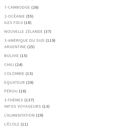
7-CAMBODGE
(26)
2-OCÉANIE
(55)
ILES FIDJI
(18)
NOUVELLE ZÉLANDE
(37)
3-AMÉRIQUE DU SUD
(119)
ARGENTINE
(25)
BOLIVIE
(15)
CHILI
(24)
COLOMBIE
(13)
EQUATEUR
(29)
PÉROU
(16)
3-THÈMES
(137)
INFOS VOYAGEURS
(13)
L'ALIMENTATION
(29)
L'ÉCOLE
(11)