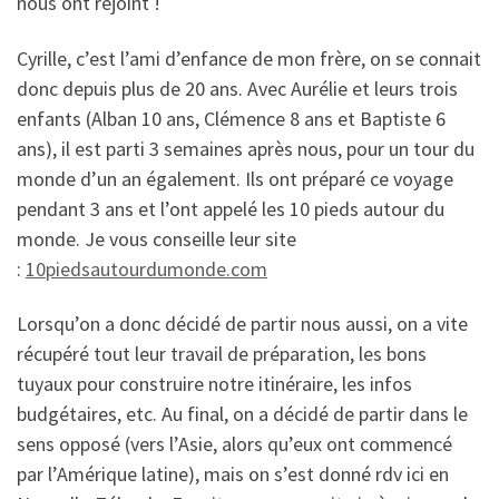
nous ont rejoint !
Cyrille, c’est l’ami d’enfance de mon frère, on se connait
donc depuis plus de 20 ans. Avec Aurélie et leurs trois
enfants (Alban 10 ans, Clémence 8 ans et Baptiste 6
ans), il est parti 3 semaines après nous, pour un tour du
monde d’un an également. Ils ont préparé ce voyage
pendant 3 ans et l’ont appelé les 10 pieds autour du
monde. Je vous conseille leur site
:
10piedsautourdumonde.com
Lorsqu’on a donc décidé de partir nous aussi, on a vite
récupéré tout leur travail de préparation, les bons
tuyaux pour construire notre itinéraire, les infos
budgétaires, etc. Au final, on a décidé de partir dans le
sens opposé (vers l’Asie, alors qu’eux ont commencé
par l’Amérique latine), mais on s’est donné rdv ici en