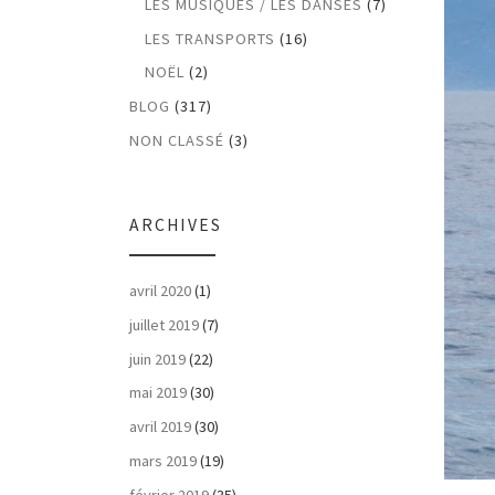
LES MUSIQUES / LES DANSES
(7)
LES TRANSPORTS
(16)
NOËL
(2)
BLOG
(317)
NON CLASSÉ
(3)
ARCHIVES
avril 2020
(1)
juillet 2019
(7)
juin 2019
(22)
mai 2019
(30)
avril 2019
(30)
mars 2019
(19)