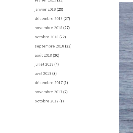
février 2019
(35)
janvier 2019
(29)
décembre 2018
(27)
novembre 2018
(27)
octobre 2018
(22)
septembre 2018
(33)
août 2018
(30)
juillet 2018
(4)
avril 2018
(3)
décembre 2017
(1)
novembre 2017
(2)
octobre 2017
(1)