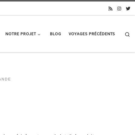
Se
NOTRE PROJET
BLOG
VOYAGES PRÉCÉDENTS
ANDE