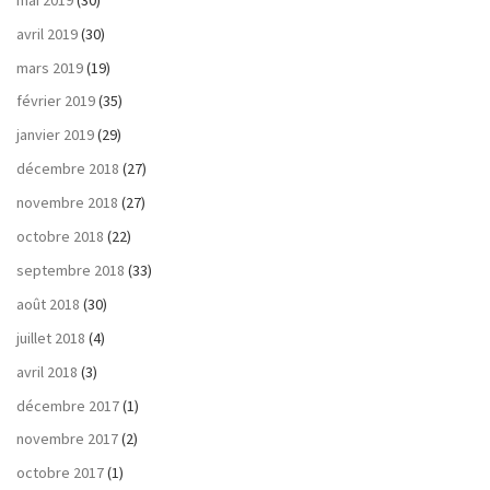
avril 2019
(30)
mars 2019
(19)
février 2019
(35)
janvier 2019
(29)
décembre 2018
(27)
novembre 2018
(27)
octobre 2018
(22)
septembre 2018
(33)
août 2018
(30)
juillet 2018
(4)
avril 2018
(3)
décembre 2017
(1)
novembre 2017
(2)
octobre 2017
(1)