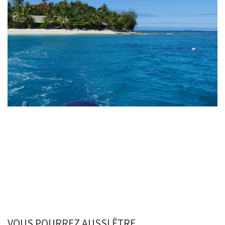
VOUS POURREZ AUSSI ÊTRE