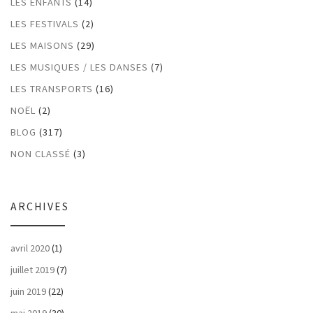
LES ENFANTS
(14)
LES FESTIVALS
(2)
LES MAISONS
(29)
LES MUSIQUES / LES DANSES
(7)
LES TRANSPORTS
(16)
NOËL
(2)
BLOG
(317)
NON CLASSÉ
(3)
ARCHIVES
avril 2020
(1)
juillet 2019
(7)
juin 2019
(22)
mai 2019
(30)