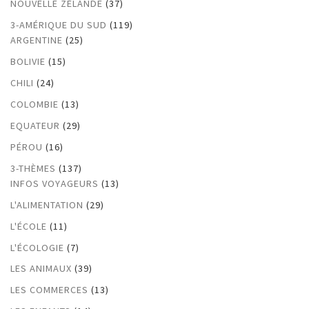
NOUVELLE ZÉLANDE
(37)
3-AMÉRIQUE DU SUD
(119)
ARGENTINE
(25)
BOLIVIE
(15)
CHILI
(24)
COLOMBIE
(13)
EQUATEUR
(29)
PÉROU
(16)
3-THÈMES
(137)
INFOS VOYAGEURS
(13)
L'ALIMENTATION
(29)
L'ÉCOLE
(11)
L'ÉCOLOGIE
(7)
LES ANIMAUX
(39)
LES COMMERCES
(13)