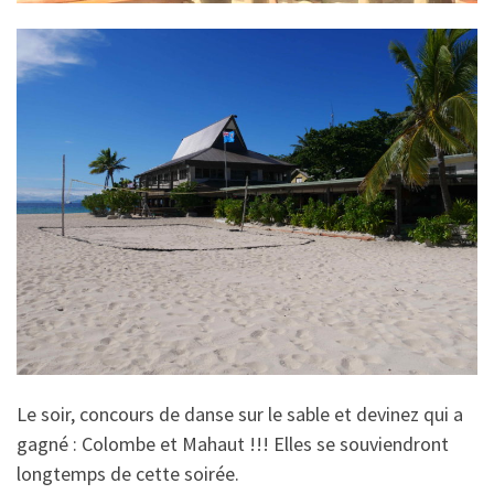
Le soir, concours de danse sur le sable et devinez qui a
gagné : Colombe et Mahaut !!! Elles se souviendront
longtemps de cette soirée.