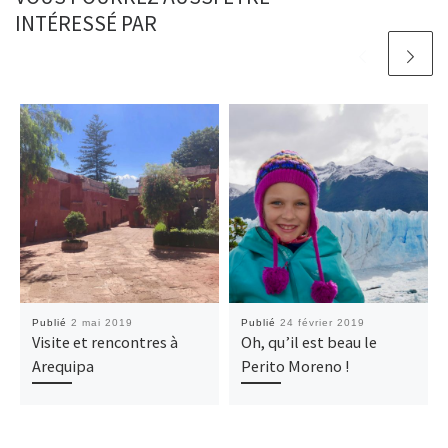
INTÉRESSÉ PAR
Publié
2 mai 2019
Publié
24 février 2019
Visite et rencontres à
Oh, qu’il est beau le
Arequipa
Perito Moreno !