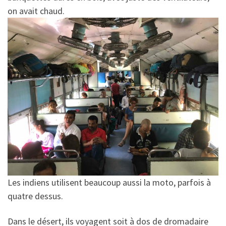
on avait chaud.
Les indiens utilisent beaucoup aussi la moto, parfois à
quatre dessus.
Dans le désert, ils voyagent soit à dos de dromadaire