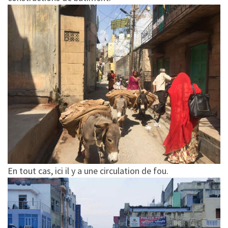
En tout cas, ici il y a une circulation de fou.