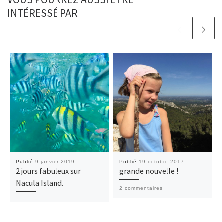
INTÉRESSÉ PAR
Publié
9 janvier 2019
Publié
19 octobre 2017
2 jours fabuleux sur
grande nouvelle !
Nacula Island.
2 commentaires