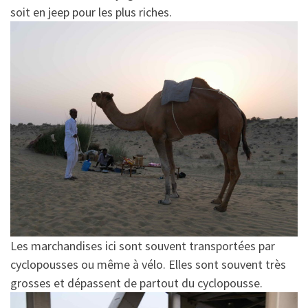
soit en jeep pour les plus riches.
Les marchandises ici sont souvent transportées par
cyclopousses ou même à vélo. Elles sont souvent très
grosses et dépassent de partout du cyclopousse.