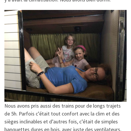
Nous avons pris aussi des trains pour de longs trajets
de 5h. Parfois c’était tout confort avec la clim et des
sièges inclinables et d’autres fois, c’était de simples
banquettes dures en bois, avec juste des ventilateurs,