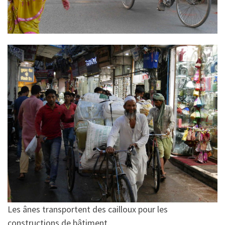
Les ânes transportent des cailloux pour les
constructions de bâtiment.