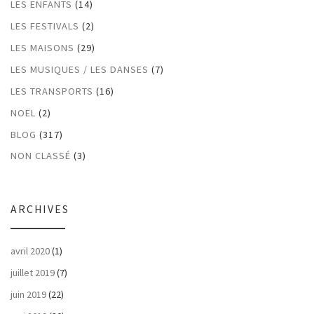
LES ENFANTS
(14)
LES FESTIVALS
(2)
LES MAISONS
(29)
LES MUSIQUES / LES DANSES
(7)
LES TRANSPORTS
(16)
NOËL
(2)
BLOG
(317)
NON CLASSÉ
(3)
ARCHIVES
avril 2020
(1)
juillet 2019
(7)
juin 2019
(22)