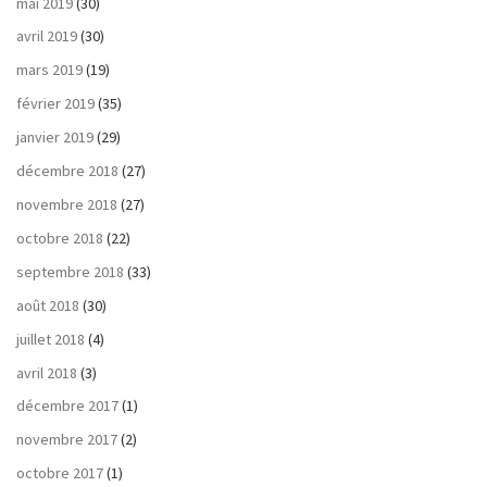
mai 2019
(30)
avril 2019
(30)
mars 2019
(19)
février 2019
(35)
janvier 2019
(29)
décembre 2018
(27)
novembre 2018
(27)
octobre 2018
(22)
septembre 2018
(33)
août 2018
(30)
juillet 2018
(4)
avril 2018
(3)
décembre 2017
(1)
novembre 2017
(2)
octobre 2017
(1)