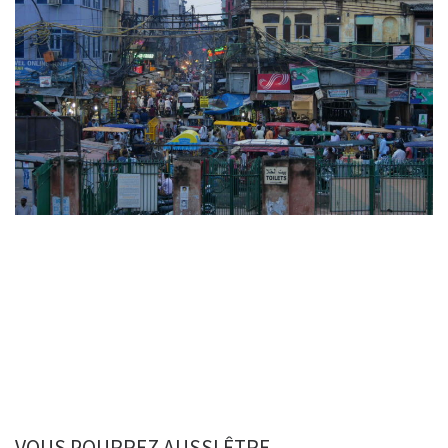
VOUS POURREZ AUSSI ÊTRE