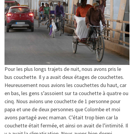
Pour les plus longs trajets de nuit, nous avons pris le
bus couchette. Il y a avait deux étages de couchettes.
Heureusement nous avions les couchettes du haut, car
en bas, les gens s’assoient sur ta couchette à quatre ou
cinq. Nous avions une couchette de 1 personne pour
papa et une de deux personnes que Colombe et moi
avons partagé avec maman. C’était trop bien car la
couchette était fermée, et ainsi on avait de l’intimité. Il
y a avait la climatisation. Nous avons bien dormi.