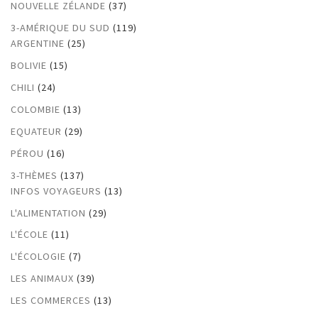
NOUVELLE ZÉLANDE
(37)
3-AMÉRIQUE DU SUD
(119)
ARGENTINE
(25)
BOLIVIE
(15)
CHILI
(24)
COLOMBIE
(13)
EQUATEUR
(29)
PÉROU
(16)
3-THÈMES
(137)
INFOS VOYAGEURS
(13)
L'ALIMENTATION
(29)
L'ÉCOLE
(11)
L'ÉCOLOGIE
(7)
LES ANIMAUX
(39)
LES COMMERCES
(13)