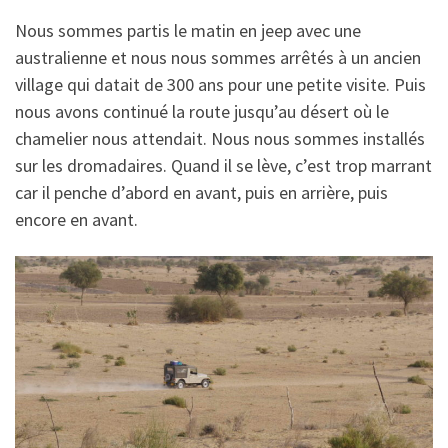
Nous sommes partis le matin en jeep avec une
australienne et nous nous sommes arrêtés à un ancien
village qui datait de 300 ans pour une petite visite. Puis
nous avons continué la route jusqu’au désert où le
chamelier nous attendait. Nous nous sommes installés
sur les dromadaires. Quand il se lève, c’est trop marrant
car il penche d’abord en avant, puis en arrière, puis
encore en avant.