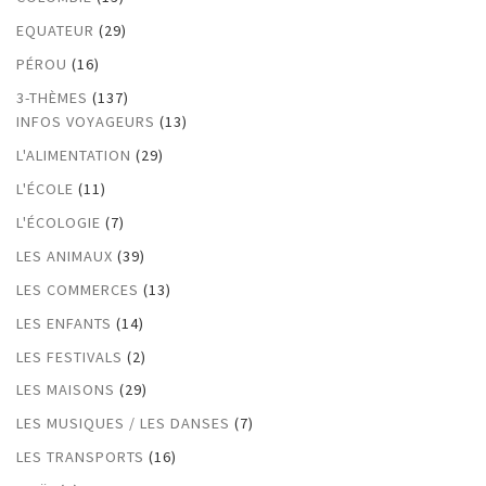
EQUATEUR
(29)
PÉROU
(16)
3-THÈMES
(137)
INFOS VOYAGEURS
(13)
L'ALIMENTATION
(29)
L'ÉCOLE
(11)
L'ÉCOLOGIE
(7)
LES ANIMAUX
(39)
LES COMMERCES
(13)
LES ENFANTS
(14)
LES FESTIVALS
(2)
LES MAISONS
(29)
LES MUSIQUES / LES DANSES
(7)
LES TRANSPORTS
(16)