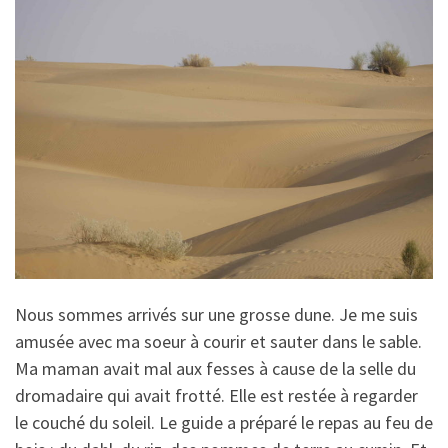
Nous sommes arrivés sur une grosse dune. Je me suis
amusée avec ma soeur à courir et sauter dans le sable.
Ma maman avait mal aux fesses à cause de la selle du
dromadaire qui avait frotté. Elle est restée à regarder
le couché du soleil. Le guide a préparé le repas au feu de