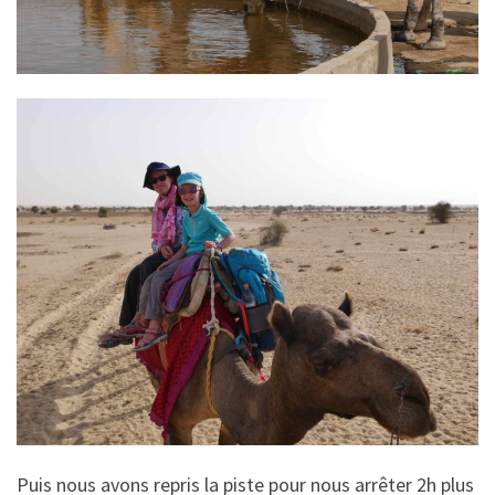
Puis nous avons repris la piste pour nous arrêter 2h plus