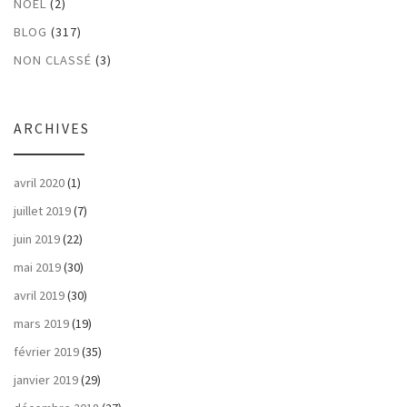
NOËL
(2)
BLOG
(317)
NON CLASSÉ
(3)
ARCHIVES
avril 2020
(1)
juillet 2019
(7)
juin 2019
(22)
mai 2019
(30)
avril 2019
(30)
mars 2019
(19)
février 2019
(35)
janvier 2019
(29)