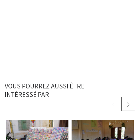
VOUS POURREZ AUSSI ÊTRE
INTÉRESSÉ PAR