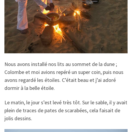
Nous avons installé nos lits au sommet de la dune ;
Colombe et moi avions repéré un super coin, puis nous
avons regardé les étoiles. C’était beau et j’ai adoré
dormir à la belle étoile.
Le matin, le jour s’est levé très tôt. Sur le sable, il y avait
plein de traces de pates de scarabées, cela faisait de
jolis dessins.