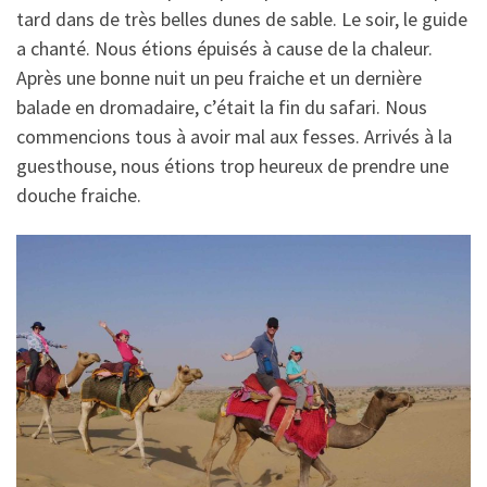
tard dans de très belles dunes de sable. Le soir, le guide
a chanté. Nous étions épuisés à cause de la chaleur.
Après une bonne nuit un peu fraiche et un dernière
balade en dromadaire, c’était la fin du safari. Nous
commencions tous à avoir mal aux fesses. Arrivés à la
guesthouse, nous étions trop heureux de prendre une
douche fraiche.