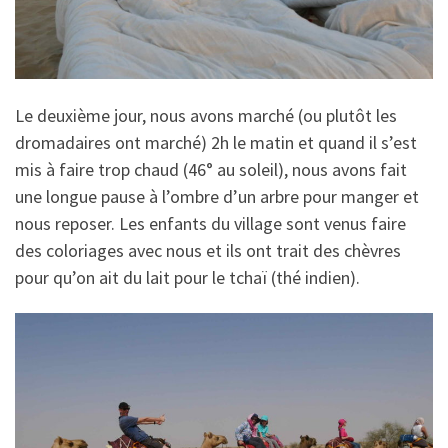
Le deuxième jour, nous avons marché (ou plutôt les
dromadaires ont marché) 2h le matin et quand il s’est
mis à faire trop chaud (46° au soleil), nous avons fait
une longue pause à l’ombre d’un arbre pour manger et
nous reposer. Les enfants du village sont venus faire
des coloriages avec nous et ils ont trait des chèvres
pour qu’on ait du lait pour le tchaï (thé indien).