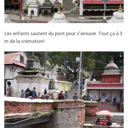
Les enfants sautent du pont pour s’amuser. Tout ça à 3
m de la crémation!