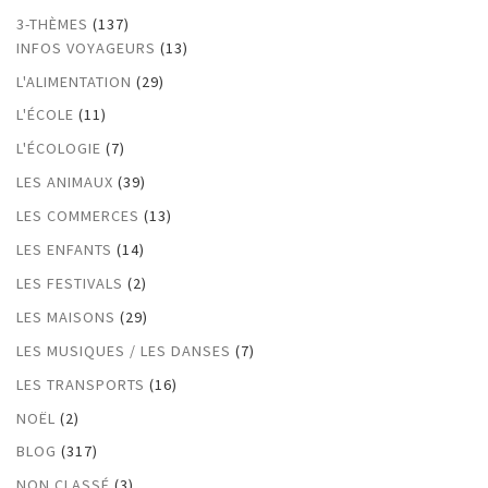
3-THÈMES
(137)
INFOS VOYAGEURS
(13)
L'ALIMENTATION
(29)
L'ÉCOLE
(11)
L'ÉCOLOGIE
(7)
LES ANIMAUX
(39)
LES COMMERCES
(13)
LES ENFANTS
(14)
LES FESTIVALS
(2)
LES MAISONS
(29)
LES MUSIQUES / LES DANSES
(7)
LES TRANSPORTS
(16)
NOËL
(2)
BLOG
(317)
NON CLASSÉ
(3)