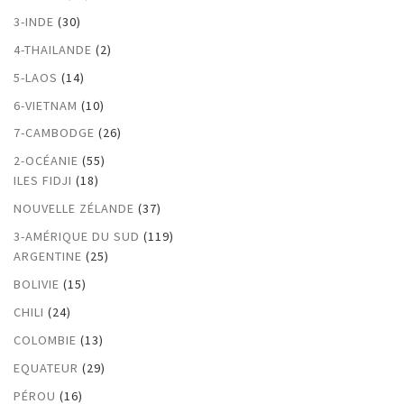
3-INDE
(30)
4-THAILANDE
(2)
5-LAOS
(14)
6-VIETNAM
(10)
7-CAMBODGE
(26)
2-OCÉANIE
(55)
ILES FIDJI
(18)
NOUVELLE ZÉLANDE
(37)
3-AMÉRIQUE DU SUD
(119)
ARGENTINE
(25)
BOLIVIE
(15)
CHILI
(24)
COLOMBIE
(13)
EQUATEUR
(29)
PÉROU
(16)