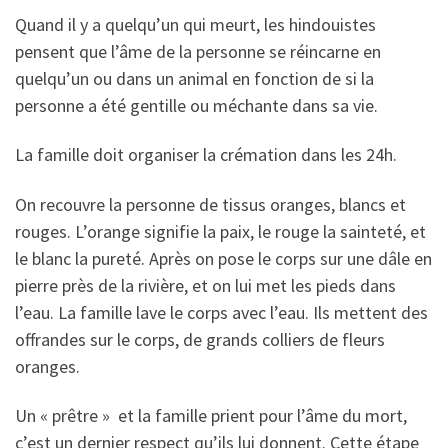
Quand il y a quelqu’un qui meurt, les hindouistes
pensent que l’âme de la personne se réincarne en
quelqu’un ou dans un animal en fonction de si la
personne a été gentille ou méchante dans sa vie.
La famille doit organiser la crémation dans les 24h.
On recouvre la personne de tissus oranges, blancs et
rouges. L’orange signifie la paix, le rouge la sainteté, et
le blanc la pureté. Après on pose le corps sur une dâle en
pierre près de la rivière, et on lui met les pieds dans
l’eau. La famille lave le corps avec l’eau. Ils mettent des
offrandes sur le corps, de grands colliers de fleurs
oranges.
Un « prêtre » et la famille prient pour l’âme du mort,
c’est un dernier respect qu’ils lui donnent. Cette étape