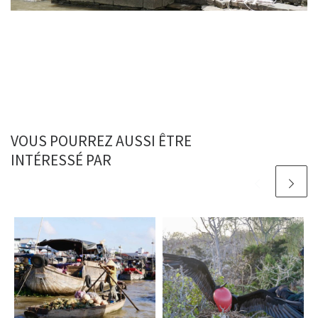
VOUS POURREZ AUSSI ÊTRE
INTÉRESSÉ PAR