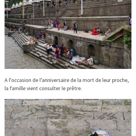
A l’occasion de l’anniversaire de la mort de leur proche,
la famille vient consulter le prêtre.