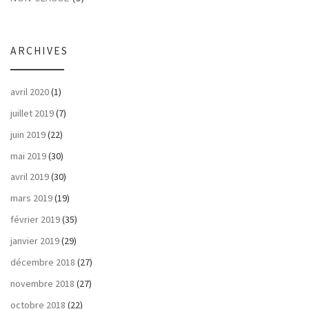
ARCHIVES
avril 2020
(1)
juillet 2019
(7)
juin 2019
(22)
mai 2019
(30)
avril 2019
(30)
mars 2019
(19)
février 2019
(35)
janvier 2019
(29)
décembre 2018
(27)
novembre 2018
(27)
octobre 2018
(22)