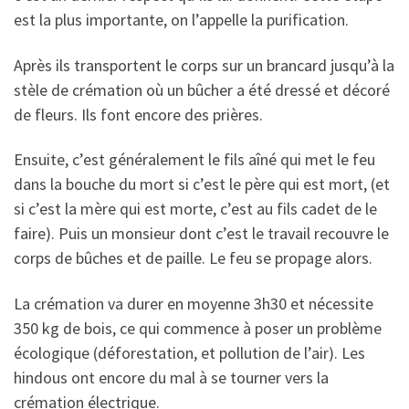
est la plus importante, on l’appelle la purification.
Après ils transportent le corps sur un brancard jusqu’à la
stèle de crémation où un bûcher a été dressé et décoré
de fleurs. Ils font encore des prières.
Ensuite, c’est généralement le fils aîné qui met le feu
dans la bouche du mort si c’est le père qui est mort, (et
si c’est la mère qui est morte, c’est au fils cadet de le
faire). Puis un monsieur dont c’est le travail recouvre le
corps de bûches et de paille. Le feu se propage alors.
La crémation va durer en moyenne 3h30 et nécessite
350 kg de bois, ce qui commence à poser un problème
écologique (déforestation, et pollution de l’air). Les
hindous ont encore du mal à se tourner vers la
crémation électrique.