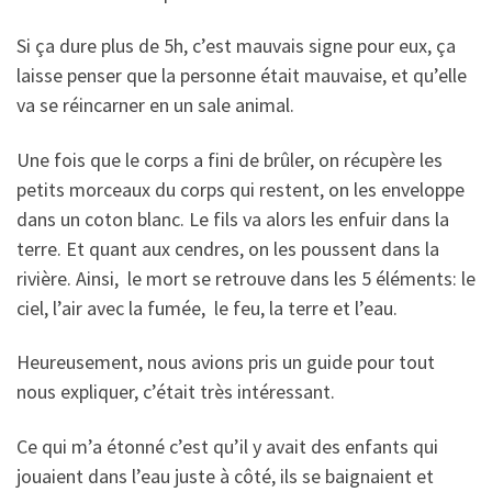
Si ça dure plus de 5h, c’est mauvais signe pour eux, ça
laisse penser que la personne était mauvaise, et qu’elle
va se réincarner en un sale
animal.
Une fois que le corps a fini de brûler, on récupère les
petits morceaux du corps qui restent,
on
les enveloppe
dans un coton blanc. Le fils va alors les enfuir dans la
terre. Et quant aux cendres, on les poussent dans la
rivière. Ainsi,
le mort se retrouve dans les 5 éléments: le
ciel, l’air avec la fumée,
le feu, la terre et l’eau.
Heureusement, nous avions pris un guide pour tout
nous expliquer, c’était très intéressant.
Ce qui m’a étonné c’est qu’il y avait des enfants qui
jouaient dans l’eau juste à côté, ils se baignaient et