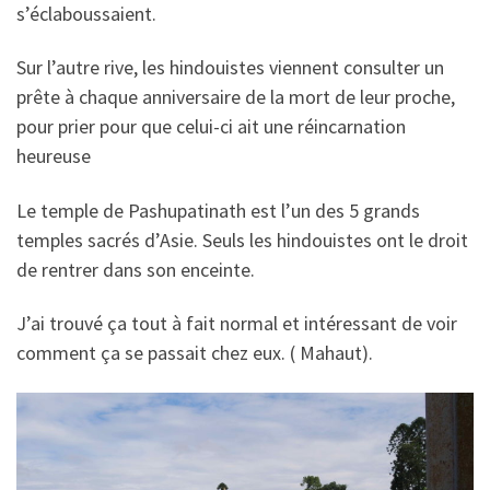
s’éclaboussaient.
Sur l’autre rive, les hindouistes viennent consulter un
prête à chaque anniversaire de la mort de leur proche,
pour prier pour que celui-ci ait une réincarnation
heureuse
Le temple de Pashupatinath est l’un des 5 grands
temples sacrés d’Asie. Seuls les hindouistes ont le droit
de rentrer dans son enceinte.
J’ai trouvé ça tout à fait normal et intéressant de voir
comment ça se passait chez eux. ( Mahaut).