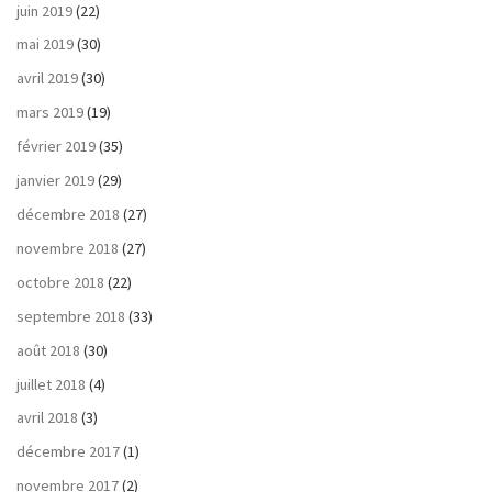
juin 2019
(22)
mai 2019
(30)
avril 2019
(30)
mars 2019
(19)
février 2019
(35)
janvier 2019
(29)
décembre 2018
(27)
novembre 2018
(27)
octobre 2018
(22)
septembre 2018
(33)
août 2018
(30)
juillet 2018
(4)
avril 2018
(3)
décembre 2017
(1)
novembre 2017
(2)