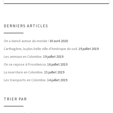
DERNIERS ARTICLES
On a dansé autour du monde !
30 avril 2020
Carthagène, la plus belle ville d’Amérique du sud.
19 juillet 2019
Les animaux en Colombie.
19 juillet 2019
On se repose à Providencia.
16 juillet 2019
La nourriture en Colombie.
15 juillet 2019
Les transports en Colombie.
14 juillet 2019
TRIER PAR