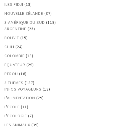
ILES FIDJI
(18)
NOUVELLE ZÉLANDE
(37)
3-AMÉRIQUE DU SUD
(119)
ARGENTINE
(25)
BOLIVIE
(15)
CHILI
(24)
COLOMBIE
(13)
EQUATEUR
(29)
PÉROU
(16)
3-THÈMES
(137)
INFOS VOYAGEURS
(13)
L'ALIMENTATION
(29)
L'ÉCOLE
(11)
L'ÉCOLOGIE
(7)
LES ANIMAUX
(39)