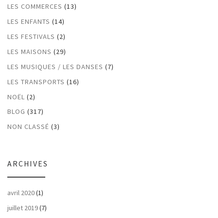
LES COMMERCES
(13)
LES ENFANTS
(14)
LES FESTIVALS
(2)
LES MAISONS
(29)
LES MUSIQUES / LES DANSES
(7)
LES TRANSPORTS
(16)
NOËL
(2)
BLOG
(317)
NON CLASSÉ
(3)
ARCHIVES
avril 2020
(1)
juillet 2019
(7)