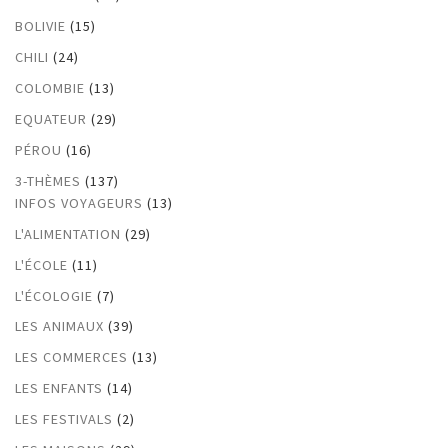
BOLIVIE
(15)
CHILI
(24)
COLOMBIE
(13)
EQUATEUR
(29)
PÉROU
(16)
3-THÈMES
(137)
INFOS VOYAGEURS
(13)
L'ALIMENTATION
(29)
L'ÉCOLE
(11)
L'ÉCOLOGIE
(7)
LES ANIMAUX
(39)
LES COMMERCES
(13)
LES ENFANTS
(14)
LES FESTIVALS
(2)