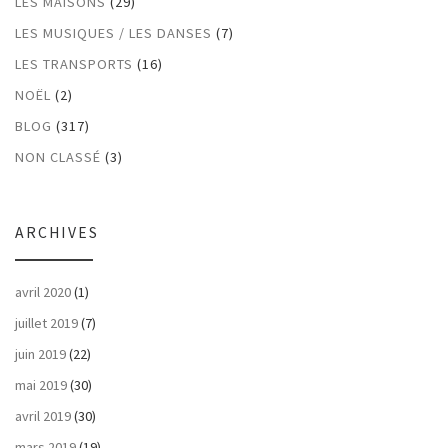
LES MAISONS
(29)
LES MUSIQUES / LES DANSES
(7)
LES TRANSPORTS
(16)
NOËL
(2)
BLOG
(317)
NON CLASSÉ
(3)
ARCHIVES
avril 2020
(1)
juillet 2019
(7)
juin 2019
(22)
mai 2019
(30)
avril 2019
(30)
mars 2019
(19)