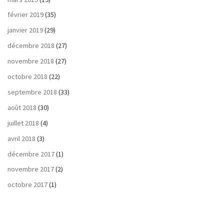
février 2019
(35)
janvier 2019
(29)
décembre 2018
(27)
novembre 2018
(27)
octobre 2018
(22)
septembre 2018
(33)
août 2018
(30)
juillet 2018
(4)
avril 2018
(3)
décembre 2017
(1)
novembre 2017
(2)
octobre 2017
(1)