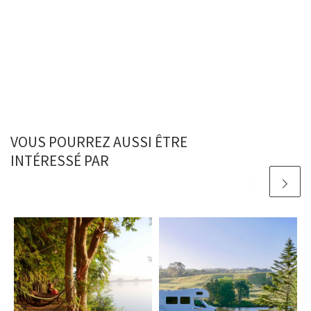
VOUS POURREZ AUSSI ÊTRE
INTÉRESSÉ PAR