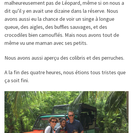
malheureusement pas de Léopard, même si on nous a
dit qu’il y en avait une dizaine dans la réserve. Nous
avons aussi eu la chance de voir un singe à longue
queue, des aigles, des buffles sauvages, et des
crocodiles bien camouflés. Mais nous avons tout de
même vu une maman avec ses petits.
Nous avons aussi aperçu des colibris et des perruches.
A la fin des quatre heures, nous étions tous tristes que
ça soit fini.