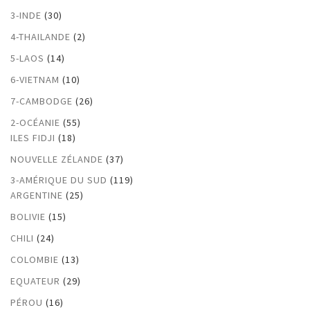
3-INDE
(30)
4-THAILANDE
(2)
5-LAOS
(14)
6-VIETNAM
(10)
7-CAMBODGE
(26)
2-OCÉANIE
(55)
ILES FIDJI
(18)
NOUVELLE ZÉLANDE
(37)
3-AMÉRIQUE DU SUD
(119)
ARGENTINE
(25)
BOLIVIE
(15)
CHILI
(24)
COLOMBIE
(13)
EQUATEUR
(29)
PÉROU
(16)