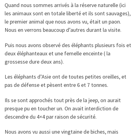
Quand nous sommes arrivés à la réserve naturelle (ici
les animaux sont en totale liberté et ils sont sauvages),
le premier animal que nous avons vu, était un paon.
Nous en verrons beaucoup d’autres durant la visite.
Puis nous avons observé des éléphants plusieurs fois et
deux éléphanteaux et une femelle enceinte ( la
grossesse dure deux ans).
Les éléphants d’Asie ont de toutes petites oreilles, et
pas de défense et pèsent entre 6 et 7 tonnes.
Ils se sont approchés tout près de la jeep, on aurait
presque pu en toucher un. On avait interdiction de
descendre du 4×4 par raison de sécurité.
Nous avons vu aussi une vingtaine de biches, mais