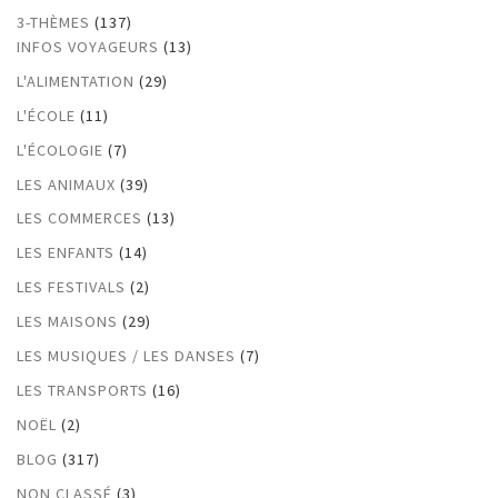
3-THÈMES
(137)
INFOS VOYAGEURS
(13)
L'ALIMENTATION
(29)
L'ÉCOLE
(11)
L'ÉCOLOGIE
(7)
LES ANIMAUX
(39)
LES COMMERCES
(13)
LES ENFANTS
(14)
LES FESTIVALS
(2)
LES MAISONS
(29)
LES MUSIQUES / LES DANSES
(7)
LES TRANSPORTS
(16)
NOËL
(2)
BLOG
(317)
NON CLASSÉ
(3)