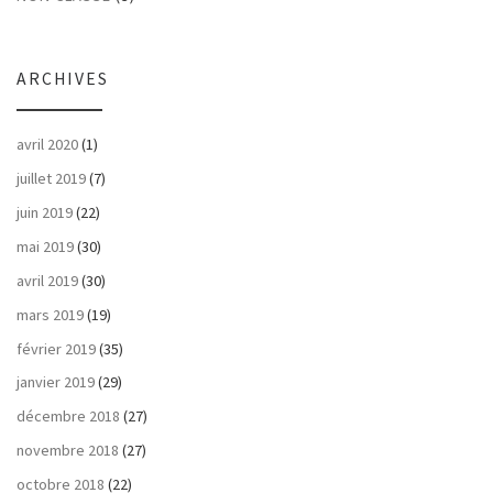
ARCHIVES
avril 2020
(1)
juillet 2019
(7)
juin 2019
(22)
mai 2019
(30)
avril 2019
(30)
mars 2019
(19)
février 2019
(35)
janvier 2019
(29)
décembre 2018
(27)
novembre 2018
(27)
octobre 2018
(22)